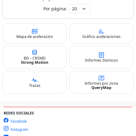
Por página:
Mapa de aceleración
Gráfico aceleraciones
BD – CRSMD
Informes Sísmicos
Strong Motion
Informes por zona
Trazas
QueryMap
REDES SOCIALES
Facebook
Instagram