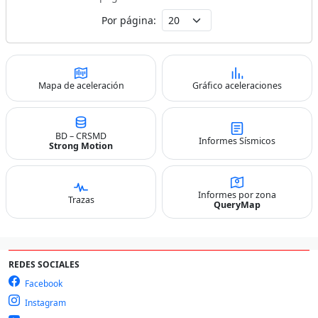
Por página:
Mapa de aceleración
Gráfico aceleraciones
BD – CRSMD
Informes Sísmicos
Strong Motion
Informes por zona
Trazas
QueryMap
REDES SOCIALES
Facebook
Instagram