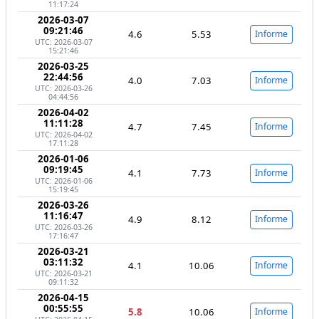
11:17:24
2026-03-07
09:21:46
4.6
5.53
Informe
UTC: 2026-03-07
15:21:46
2026-03-25
22:44:56
4.0
7.03
Informe
UTC: 2026-03-26
04:44:56
2026-04-02
11:11:28
4.7
7.45
Informe
UTC: 2026-04-02
17:11:28
2026-01-06
09:19:45
4.1
7.73
Informe
UTC: 2026-01-06
15:19:45
2026-03-26
11:16:47
4.9
8.12
Informe
UTC: 2026-03-26
17:16:47
2026-03-21
03:11:32
4.1
10.06
Informe
UTC: 2026-03-21
09:11:32
2026-04-15
00:55:55
5.8
10.06
Informe